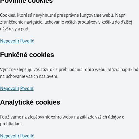
Povinné cookies
Cookies, ktoré sú nevyhnutné pre správne fungovanie webu. Napr.
zfunkčnenie navigácie, uchovanie vašich produktov v košíku do ďalšej
návštevy a pod.
Nepovoliť
Povoliť
Funkčné cookies
Výrazne zlepšujú váš zážitok z prehliadania tohto webu. Slúžia napríklad
na uchovanie vašich nastavení.
Nepovoliť
Povoliť
Analytické cookies
Používame na zlepšovanie tohto webu na základe vašich údajov o
prehliadaní.
Nepovoliť
Povoliť