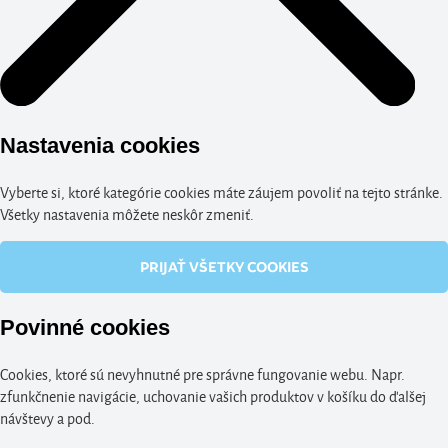
Nastavenia cookies
Vyberte si, ktoré kategórie cookies máte záujem povoliť na tejto stránke.
Všetky nastavenia môžete neskôr zmeniť.
PRIJAŤ VŠETKY COOKIES
Povinné cookies
Cookies, ktoré sú nevyhnutné pre správne fungovanie webu. Napr.
zfunkčnenie navigácie, uchovanie vašich produktov v košíku do ďalšej
návštevy a pod.