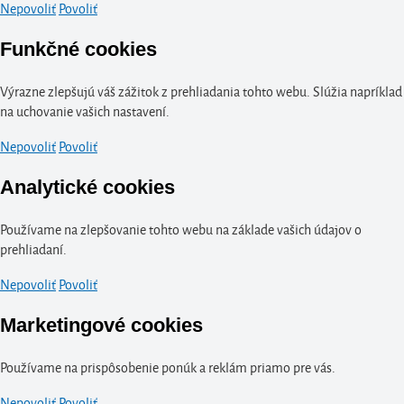
Nepovoliť
Povoliť
Funkčné cookies
Výrazne zlepšujú váš zážitok z prehliadania tohto webu. Slúžia napríklad
na uchovanie vašich nastavení.
Nepovoliť
Povoliť
Analytické cookies
Používame na zlepšovanie tohto webu na základe vašich údajov o
prehliadaní.
Nepovoliť
Povoliť
Marketingové cookies
Používame na prispôsobenie ponúk a reklám priamo pre vás.
Nepovoliť
Povoliť